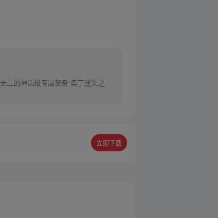
无二的神话级专属装备“奥丁遗失之
立即下载