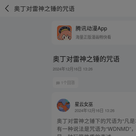
奥丁对雷神之锤的咒语
腾讯动漫App
海量正版漫画畅快看
奥丁对雷神之锤的咒语
2024年12月16日 13:26
1个回答
星云女巫
2024年12月16日 13:26
奥丁对雷神之锤下的咒语为“凡
有一种说法是咒语为“WDNMD