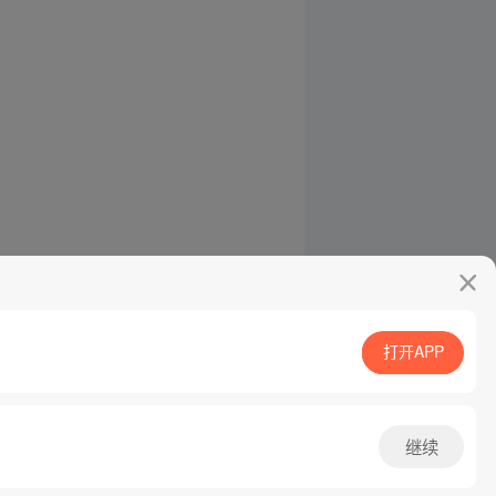
打开APP
继续