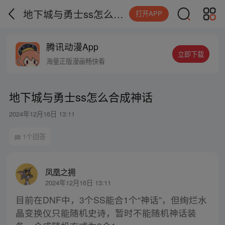
地下城与勇士ss怎么合成神话
打开APP
腾讯动漫App
立即下载
海量正版漫画畅快看
地下城与勇士ss怎么合成神话
2024年12月16日 13:11
1个回答
凤凰之拥
2024年12月16日 13:11
目前在DNF中，3个SS能合1个“神话”，但绚烂水
晶变换仪只能随机史诗，暂时不能随机神话装