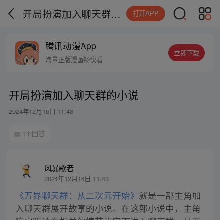
开局扮演加入聊天群的小说
打开APP
腾讯动漫App
立即下载
海量正版漫画畅快看
开局扮演加入聊天群的小说
2024年12月16日 11:43
1个回答
风暴歌者
2024年12月16日 11:43
《万界聊天群：从二次元开始》
就是一部主角加
入聊天群展开故事的小说。在这部小说中，主角