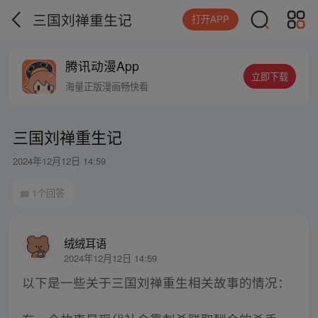
三国刘禅重生记
打开APP
腾讯动漫App
立即下载
海量正版漫画畅快看
三国刘禅重生记
2024年12月12日 14:59
1个回答
绒绒耳语
2024年12月12日 14:59
以下是一些关于三国刘禅重生相关故事的情况：