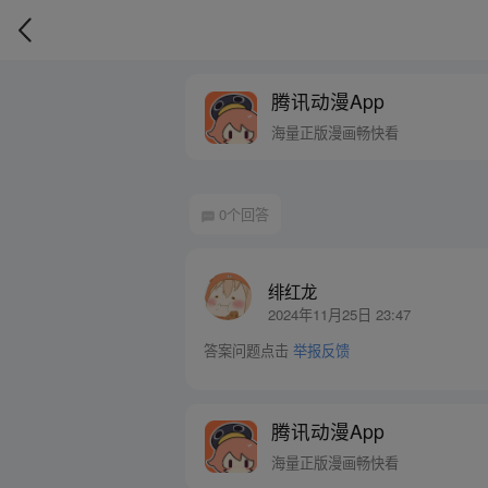
腾讯动漫App
海量正版漫画畅快看
0个回答
绯红龙
2024年11月25日 23:47
答案问题点击
举报反馈
腾讯动漫App
海量正版漫画畅快看