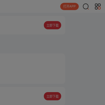
打开APP
立即下载
立即下载