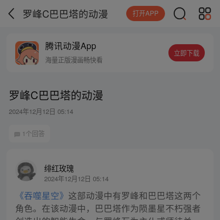
罗峰C巴巴塔的动漫
打开APP
腾讯动漫App
立即下载
海量正版漫画畅快看
罗峰C巴巴塔的动漫
2024年12月12日 05:14
1个回答
绯红玫瑰
2024年12月12日 05:14
《吞噬星空》
这部动漫中有罗峰和巴巴塔这两个
角色。在该动漫中，巴巴塔作为陨墨星不朽强者