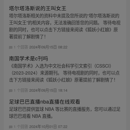
塔尔塔洛斯说的王叫女王
塔尔塔洛斯相关的资料中未提及您所说的“塔尔塔洛斯说的
王叫女王”的相关内容，无法准确回答您的问题。 等待电视
剧的同时，也可以点击下方链接来阅读《狐妖小红娘》原
著提前了解剧情了！
1 个回答
2024年09月15日 08:22
南国学术是c刊吗
《南国学术》入选为中文社会科学引文索引（CSSCI）
（2023-2024）来源期刊。 等待电视剧的同时，也可以点
击下方链接来阅读《狐妖小红娘》原著提前了解剧情了！
1 个回答
2024年09月15日 18:14
足球巴巴直播nba直播在线观看
足球巴巴提供篮球 NBA 等比赛的直播服务，您可以通过足
球巴巴观看 NBA 直播。
1 个回答
2024年10月01日 07:22