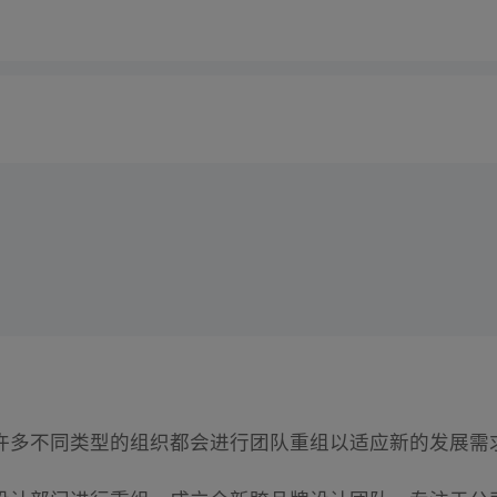
许多不同类型的组织都会进行团队重组以适应新的发展需