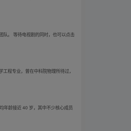
团队。 等待电视剧的同时，也可以点击
学工程专业，曾在中科院物理所待过，
年龄接近 40 岁，其中不少核心成员