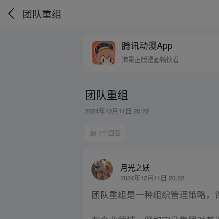
团队重组
腾讯动漫App
海量正版漫画畅快看
团队重组
2024年12月11日 20:22
1个回答
月光之妖
2024年12月11日 20:22
团队重组是一种组织管理策略，