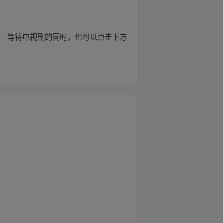
。 等待电视剧的同时，也可以点击下方