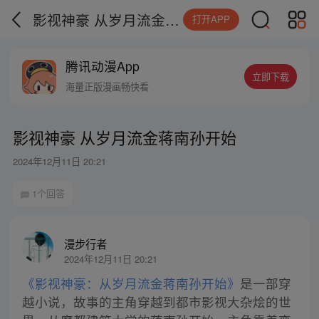
影视神豪 从岁月流金蒋南孙开始
打开APP
腾讯动漫App
立即下载
海量正版漫画畅快看
影视神豪 从岁月流金蒋南孙开始
2024年12月11日 20:21
1个回答
漫步行者
2024年12月11日 20:21
《影视神豪：从岁月流金蒋南孙开始》
是一部穿
越小说，故事的主角穿越到都市影视大杂烩的世