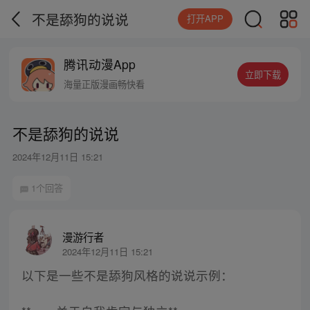
不是舔狗的说说
打开APP
腾讯动漫App
立即下载
海量正版漫画畅快看
不是舔狗的说说
2024年12月11日 15:21
1个回答
漫游行者
2024年12月11日 15:21
以下是一些不是舔狗风格的说说示例：