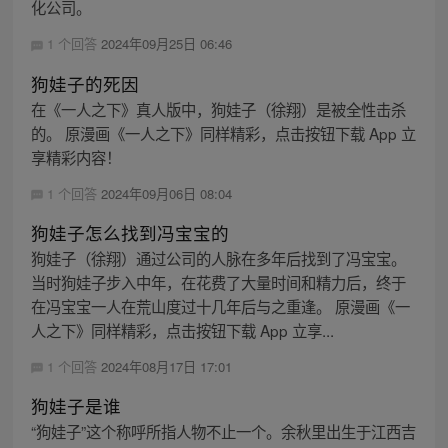
化公司。
1 个回答
2024年09月25日 06:46
狗娃子的死因
在《一人之下》真人版中，狗娃子（徐翔）是被全性击杀
的。 原漫画《一人之下》同样精彩，点击按钮下载 App 立
享精彩内容！
1 个回答
2024年09月06日 08:04
狗娃子怎么找到冯宝宝的
狗娃子（徐翔）通过公司的人脉在多年后找到了冯宝宝。
当时狗娃子步入中年，在花费了大量时间和精力后，终于
在冯宝宝一人在荒山度过十几年后与之重逢。 原漫画《一
人之下》同样精彩，点击按钮下载 App 立享...
1 个回答
2024年08月17日 17:01
狗娃子是谁
“狗娃子”这个称呼所指人物不止一个。余秋里出生于江西吉