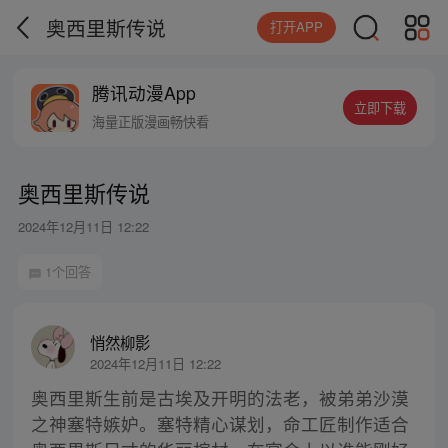
奥西里斯传说
打开APP
腾讯动漫App
立即下载
海量正版漫画畅快看
奥西里斯传说
2024年12月11日 12:22
1个回答
悄然柳影
2024年12月11日 12:22
奥西里斯生前是古埃及开明的法老，被弟弟沙漠
之神塞特嫉妒。塞特精心谋划，命工匠制作适合