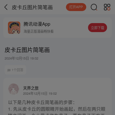
皮卡丘图片简笔画
打开APP
腾讯动漫App
立即下载
海量正版漫画畅快看
皮卡丘图片简笔画
2024年12月15日 19:02
1个回答
天界之旅
2024年12月15日 19:02
以下是几种皮卡丘简笔画的步骤：
1. 先从皮卡丘的圆眼睛开始画起，然后在两只眼