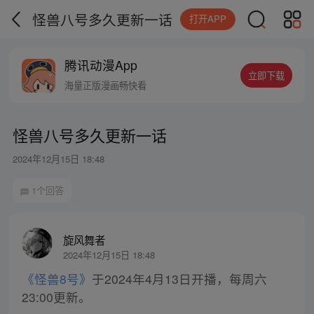
怪兽八号多久更新一话
打开APP
腾讯动漫App
立即下载
海量正版漫画畅快看
怪兽八号多久更新一话
2024年12月15日 18:48
1个回答
旋风舞者
2024年12月15日 18:48
《怪兽8号》
于2024年4月13日开播，每周六
23:00更新。