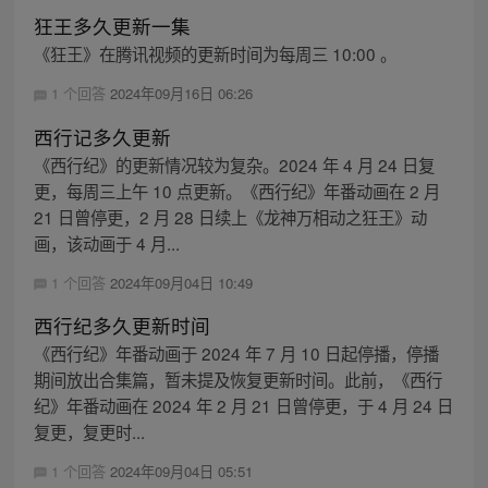
狂王多久更新一集
《狂王》在腾讯视频的更新时间为每周三 10:00 。
1 个回答
2024年09月16日 06:26
西行记多久更新
《西行纪》的更新情况较为复杂。2024 年 4 月 24 日复
更，每周三上午 10 点更新。《西行纪》年番动画在 2 月
21 日曾停更，2 月 28 日续上《龙神万相动之狂王》动
画，该动画于 4 月...
1 个回答
2024年09月04日 10:49
西行纪多久更新时间
《西行纪》年番动画于 2024 年 7 月 10 日起停播，停播
期间放出合集篇，暂未提及恢复更新时间。此前，《西行
纪》年番动画在 2024 年 2 月 21 日曾停更，于 4 月 24 日
复更，复更时...
1 个回答
2024年09月04日 05:51