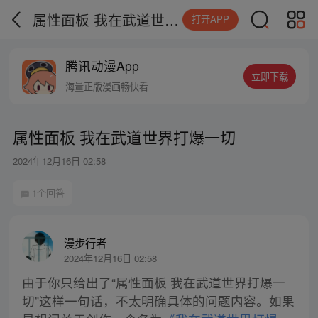
属性面板 我在武道世界打爆一切
打开APP
腾讯动漫App
立即下载
海量正版漫画畅快看
属性面板 我在武道世界打爆一切
2024年12月16日 02:58
1个回答
漫步行者
2024年12月16日 02:58
由于你只给出了“属性面板 我在武道世界打爆一
切”这样一句话，不太明确具体的问题内容。如果