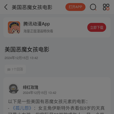
美国恶魔女孩电影
打开APP
腾讯动漫App
立即下载
海量正版漫画畅快看
美国恶魔女孩电影
2024年12月15日 13:42
1个回答
绯红玫瑰
2024年12月15日 13:42
以下是一些美国有恶魔女孩元素的电影：
-
《孤儿怨》
：女主角伊斯特外表看似9岁的天真