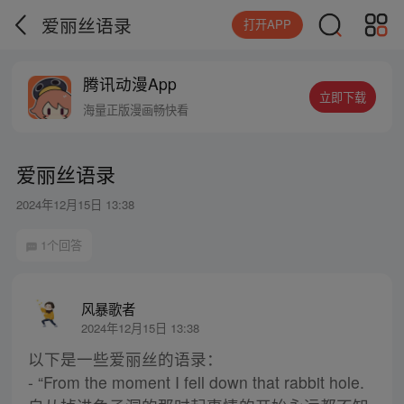
爱丽丝语录
打开APP
腾讯动漫App
立即下载
海量正版漫画畅快看
爱丽丝语录
2024年12月15日 13:38
1个回答
风暴歌者
2024年12月15日 13:38
以下是一些爱丽丝的语录：
- “From the moment I fell down that rabbit hole.