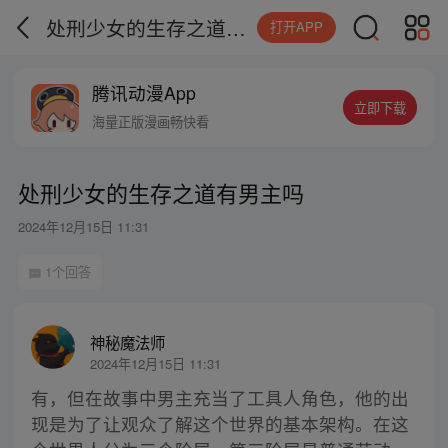
处刑少女的生存之道有男主吗
打开APP
腾讯动漫App
立即下载
海量正版漫画畅快看
处刑少女的生存之道有男主吗
2024年12月15日 11:31
1个回答
神秘魔法师
2024年12月15日 11:31
有，但在故事中男主充当了工具人角色，他的出
现是为了让观众了解这个世界的基本架构。在这