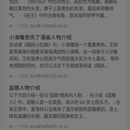
包括： - 《西行纪》中的孙悟空，其前世为鬼魈，鬼魈有
着红黑色的头发，脖子上是黑色的毛发，看起来邪魅帅
气。 - 《狂王》中的主角有鱼，原本是阿修罗中羸...
1 个回答
2024年10月02日 00:22
小清瞳受伤了漫画人物介绍
在动漫《狐妖小红娘》中，小清瞳是一个重要角色。王权
富贵离家时抱着浑身插满剑的小清瞳，这一场景令人印象
深刻。王权富贵以其高冷气质和强大实力令人喜欢。 等待
电视剧的同时，也可以点击下方链接来阅读《狐妖...
1 个回答
2024年09月12日 06:22
蓝眼人物介绍
以下为您介绍一些与“蓝眼”相关的人物： - 在小说《蓝眼
人》中，蓝眼人是一位英俊、高大的 30 岁土匪头子。 - 在
英王室中，夏洛特公主继承了温莎家族的蓝瞳基因，身上
既有威廉的长相、戴安娜的甜美和女王...
1 个回答
2024年08月25日 19:15