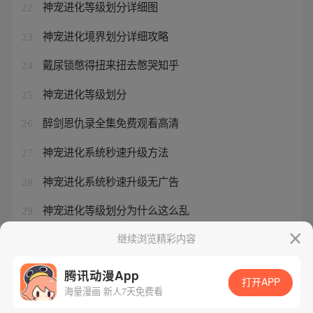
神宠进化等级划分详细图
22
神宠进化境界划分详细攻略
23
戴尿锁憋得扭来扭去憋哭知乎
24
神宠进化等级划分
25
醉剑恩仇录全集免费观看高清
26
神宠进化系统秒速升级方法
27
神宠进化系统秒速升级无广告
28
神宠进化等级划分为什么这么乱
29
神宠进化系统秒速升级在线
继续浏览精彩内容
30
腾讯动漫App
打开APP
海量漫画 新人7天免费看
腾讯漫画
起点读书
QQ阅读