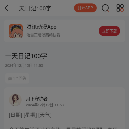
一天日记100字
打开APP
腾讯动漫App
立即下载
海量正版漫画畅快看
一天日记100字
2024年12月12日 11:53
1个回答
月下守护者
2024年12月12日 11:53
[日期] [星期] [天气]