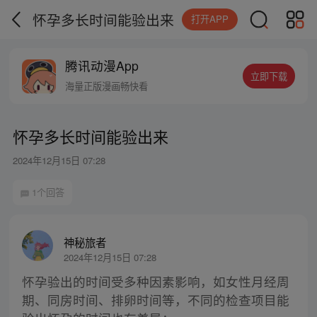
怀孕多长时间能验出来
打开APP
腾讯动漫App
立即下载
海量正版漫画畅快看
怀孕多长时间能验出来
2024年12月15日 07:28
1个回答
神秘旅者
2024年12月15日 07:28
怀孕验出的时间受多种因素影响，如女性月经周
期、同房时间、排卵时间等，不同的检查项目能