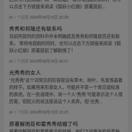
以点击下方链接来阅读《狐妖小红娘》原著提前...
1 个回答
2024年09月16日 22:58
秀秀和祁隆还有联系吗
目前所提供的资料中并未明确提及秀秀和祁隆是否还有联
系。 等待电视剧的同时，也可以点击下方链接来阅读《狐
妖小红娘》原著提前了解剧情了！
1 个回答
2024年09月16日 06:31
光秀秀的女人
“光秀秀”这个词常见的形容是没有草木、树叶、毛发等盖着
的样子。如果用来形容女人，可能并不是一个常见或标准
的表述。在一些语境中，说一个人“秀秀”可能表示这个人很
厉害，但贬义的说法是说这个人卖弄。但“光秀...
1 个回答
2024年09月15日 23:23
原著解雨臣和霍秀秀结婚了吗
原著中解雨臣和霍秀秀没有结婚，他们之间更多的是青梅