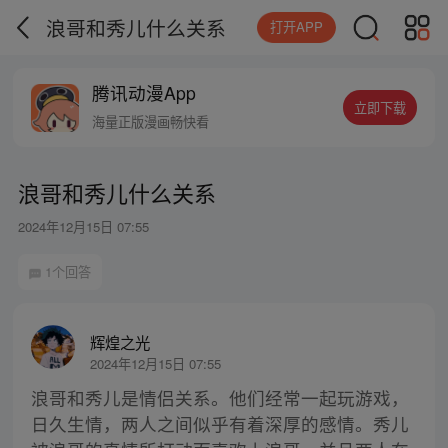
浪哥和秀儿什么关系
打开APP
腾讯动漫App
立即下载
海量正版漫画畅快看
浪哥和秀儿什么关系
2024年12月15日 07:55
1个回答
辉煌之光
2024年12月15日 07:55
浪哥和秀儿是情侣关系。他们经常一起玩游戏，
日久生情，两人之间似乎有着深厚的感情。秀儿