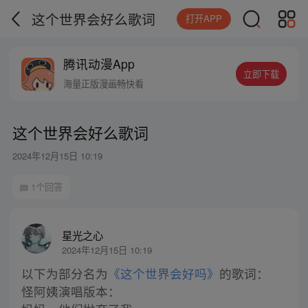
这个世界会好么歌词
打开APP
腾讯动漫App
立即下载
海量正版漫画畅快看
这个世界会好么歌词
2024年12月15日 10:19
1个回答
星光之心
2024年12月15日 10:19
以下为部分名为
《这个世界会好吗》
的歌词：
怪阿姨演唱版本：