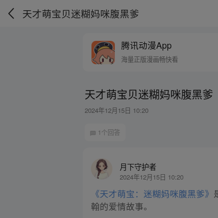
天才萌宝贝迷糊妈咪腹黑爹
腾讯动漫App
海量正版漫画畅快看
天才萌宝贝迷糊妈咪腹黑爹
2024年12月15日 10:20
1个回答
月下守护者
2024年12月15日 10:20
《天才萌宝：迷糊妈咪腹黑爹》
翰的爱情故事。