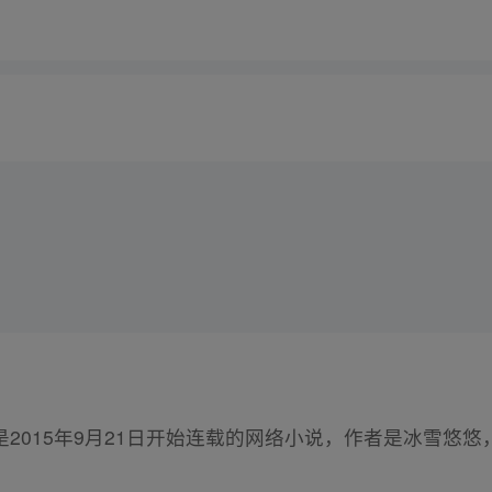
是2015年9月21日开始连载的网络小说，作者是冰雪悠