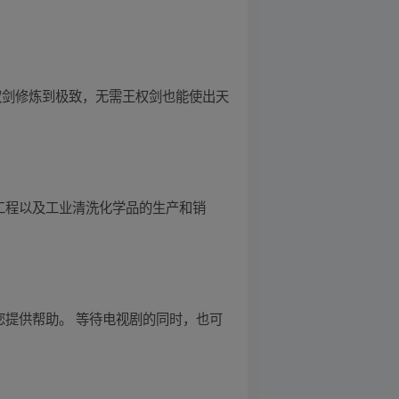
权剑修炼到极致，无需王权剑也能使出天
工程以及工业清洗化学品的生产和销
您提供帮助。 等待电视剧的同时，也可