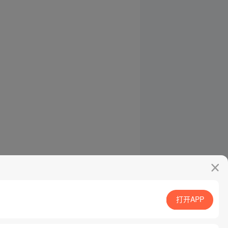
打开APP