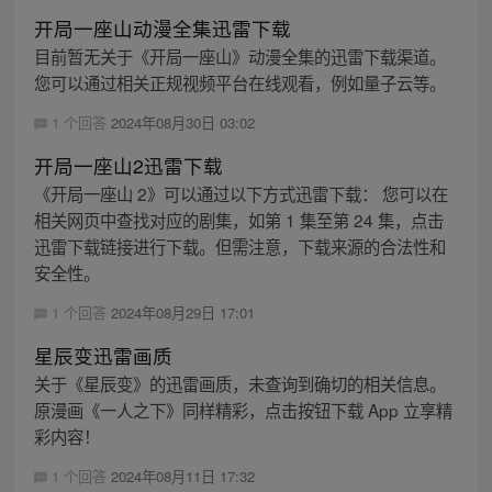
开局一座山动漫全集迅雷下载
目前暂无关于《开局一座山》动漫全集的迅雷下载渠道。
您可以通过相关正规视频平台在线观看，例如量子云等。
1 个回答
2024年08月30日 03:02
开局一座山2迅雷下载
《开局一座山 2》可以通过以下方式迅雷下载： 您可以在
相关网页中查找对应的剧集，如第 1 集至第 24 集，点击
迅雷下载链接进行下载。但需注意，下载来源的合法性和
安全性。
1 个回答
2024年08月29日 17:01
星辰变迅雷画质
关于《星辰变》的迅雷画质，未查询到确切的相关信息。
原漫画《一人之下》同样精彩，点击按钮下载 App 立享精
彩内容！
1 个回答
2024年08月11日 17:32