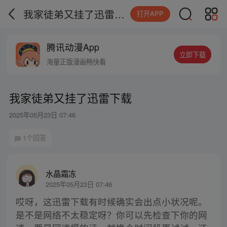
我家徒弟又挂了迅雷下载
打开APP
腾讯动漫App
立即下载
海量正版漫画畅快看
我家徒弟又挂了迅雷下载
2025年05月23日 07:46
1个回答
水晶霜冻
2025年05月23日 07:46
哎呀，这迅雷下载有时候确实会出点小状况呢。
是不是网络不太稳定呀？你可以先检查下你的网