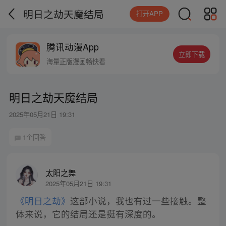
明日之劫天魔结局
打开APP
腾讯动漫App
立即下载
海量正版漫画畅快看
明日之劫天魔结局
2025年05月21日 19:31
1个回答
太阳之舞
2025年05月21日 19:31
《明日之劫》
这部小说，我也有过一些接触。整
体来说，它的结局还是挺有深度的。