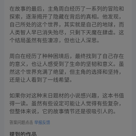
在故事的最后，主角周白经历了一系列的冒险和
探索，逐渐揭开了隐藏在背后的真相。他发现，
自己所处的这个世界，其实就是自己的地球，而
人类智人早已消失殆尽，只剩下天魔在肆虐。这
个结局虽然有些凄凉，但也让人深思。
周白在经历了种种困境后，最终找到了自己存在
的意义，也让人感受到了生命的坚韧和意义。虽
然这个世界充满了绝望，但主角的选择和坚持，
还是让人看到了一线希望。
如果你对这种末日题材的小说感兴趣，这本书值
得一读。虽然有些设定可能让人觉得有些复杂，
但整体来说，它的故事情节还是很吸引人的。
答案问题点击
举报反馈
提到的作品