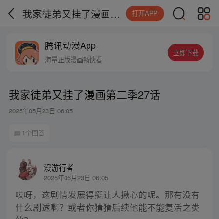
我家徒弟又挂了漫画第二季27话
打开APP
腾讯动漫App
立即下载
海量正版漫画畅快看
我家徒弟又挂了漫画第二季27话
2025年05月23日 06:05
1个回答
漫游行者
2025年05月23日 06:05
哎呀，这剧情发展得挺让人揪心的呢。那有没有
什么剧透啊？或者你猜猜后续他能不能复活之类