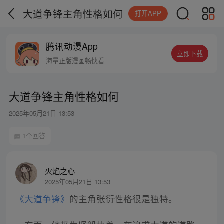
大道争锋主角性格如何
打开APP
腾讯动漫App
立即下载
海量正版漫画畅快看
大道争锋主角性格如何
2025年05月21日 13:53
1个回答
火焰之心
2025年05月21日 13:53
《大道争锋》
的主角张衍性格很是独特。