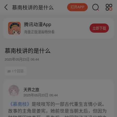
慕南枝讲的是什么
打开APP
腾讯动漫App
立即下载
海量正版漫画畅快看
慕南枝讲的是什么
2025年05月23日 06:44
1个回答
天界之旅
2025年05月23日 06:44
《慕南枝》
是吱吱写的一部古代重生言情小说。
故事的主角是姜宪，她前世是当朝太后，但因为