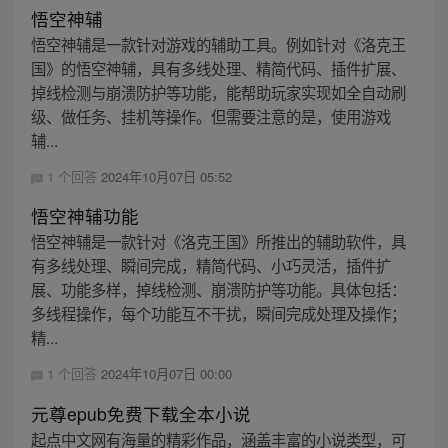
悟空神辅
悟空神辅是一款针对游戏的辅助工具。例如针对《洛克王
国》的悟空神辅，具有多线处理、精简代码、插件扩展、
掉线检测与崩溃防护等功能，能帮助玩家实现如全自动刷
级、做任务、挂机等操作。但需要注意的是，使用游戏
辅...
1 个回答
2024年10月07日 05:52
悟空神辅功能
悟空神辅是一款针对《洛克王国》所推出的辅助软件，具
有多线处理、瞬间完成，精简代码、小巧灵活，插件扩
展、功能多样，掉线检测、崩溃防护等功能。具体包括：
多线程操作，每个功能互不干扰，瞬间完成处理及操作；
精...
1 个回答
2024年10月07日 00:00
元尊epub免费下载全本小说
起点中文网有海量的精彩作品，涵盖丰富的小说类型，可