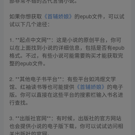
部非常不错的古代言情小说。
如果你想获取
《首辅娇娘》
的epub文件，可以试
试以下几个途径：
1. **起点中文网**：这是小说的原创平台，你可
以在上面找到小说的详细信息，包括是否有epub
格式。不过，有些小说可能需要购买才能获取完
整的epub文件。
2. **其他电子书平台**：有些平台如鸿煜文学
馆、红袖读书等也可能提供
《首辅娇娘》
的电子
版。你可以直接在这些平台的搜索栏输入书名进
行查找。
3. **出版社官网**：有时候，出版社的官方网站
也会提供小说的电子版下载，你可以试试访问相
关出版社的官网。