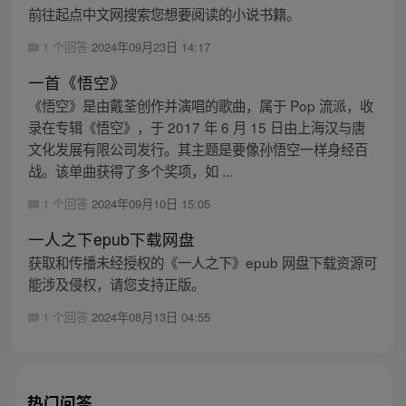
前往起点中文网搜索您想要阅读的小说书籍。
1 个回答
2024年09月23日 14:17
一首《悟空》
《悟空》是由戴荃创作并演唱的歌曲，属于 Pop 流派，收
录在专辑《悟空》，于 2017 年 6 月 15 日由上海汉与唐
文化发展有限公司发行。其主题是要像孙悟空一样身经百
战。该单曲获得了多个奖项，如 ...
1 个回答
2024年09月10日 15:05
一人之下epub下载网盘
获取和传播未经授权的《一人之下》epub 网盘下载资源可
能涉及侵权，请您支持正版。
1 个回答
2024年08月13日 04:55
热门问答