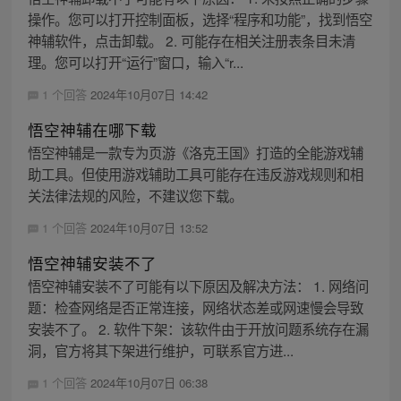
操作。您可以打开控制面板，选择“程序和功能”，找到悟空
神辅软件，点击卸载。 2. 可能存在相关注册表条目未清
理。您可以打开“运行”窗口，输入“r...
1 个回答
2024年10月07日 14:42
悟空神辅在哪下载
悟空神辅是一款专为页游《洛克王国》打造的全能游戏辅
助工具。但使用游戏辅助工具可能存在违反游戏规则和相
关法律法规的风险，不建议您下载。
1 个回答
2024年10月07日 13:52
悟空神辅安装不了
悟空神辅安装不了可能有以下原因及解决方法： 1. 网络问
题：检查网络是否正常连接，网络状态差或网速慢会导致
安装不了。 2. 软件下架：该软件由于开放问题系统存在漏
洞，官方将其下架进行维护，可联系官方进...
1 个回答
2024年10月07日 06:38