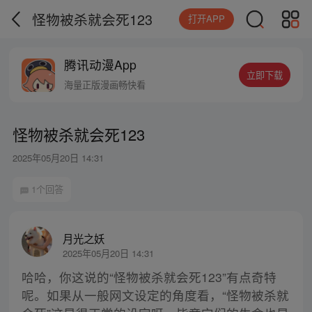
怪物被杀就会死123
打开APP
腾讯动漫App
立即下载
海量正版漫画畅快看
怪物被杀就会死123
2025年05月20日 14:31
1个回答
月光之妖
2025年05月20日 14:31
哈哈，你这说的“怪物被杀就会死123”有点奇特
呢。如果从一般网文设定的角度看，“怪物被杀就