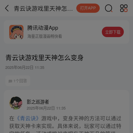
青云诀游戏里天神怎么变身
打开APP
腾讯动漫App
立即下载
海量正版漫画畅快看
青云诀游戏里天神怎么变身
2025年06月22日 11:35
1个回答
影之巡游者
2025年06月22日 11:35
在
《青云诀》
游戏中，变身天神的方法可以通过
获取天神卡来实现。具体来说，玩家可以通过特