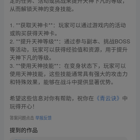
定的任务、活动或挑战来提升天神下凡的等级，
从而解锁天神的变身技能。
1. **获取天神卡**：玩家可以通过游戏内的活动
或购买获得天神卡。
2. **提升天神等级**：通过参与副本、挑战BOSS
等活动，玩家可以获得经验值和资源，用于提升
天神下凡的等级。
3. **使用天神技能**：在变身状态下，玩家可以
使用天神技能，这些技能通常具有强大的攻击力
和特殊效果，能够在战斗中提供显著优势。
希望这些信息对你有帮助，祝你在
《青云诀》
中
玩得开心！
答案问题点击
举报反馈
提到的作品