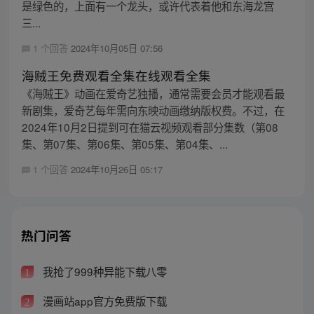
是绿色的，上面有一个龙头，或许代表着他和东海龙宫
三...
1 个回答
2024年10月05日 07:56
海贼王免费观看全集在线观看全集
《海贼王》动画在爱奇艺独播，通常需要会员才能观看最
新剧集，爱奇艺每年需向东映动画缴纳版权费。不过，在
2024年10月2日提到可在猫云视频观看部分集数（第08
集、第07集、第06集、第05集、第04集、...
1 个回答
2024年10月26日 05:17
热门问答
我抢了999种异能下载八零
1
漫画站app官方免费版下载
2