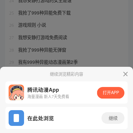
我想安静打游戏的女主是谁
24
我抢了999种异能免费下载
25
游戏规则 小说
26
我想安静打游戏免费阅读
27
我抢了999种异能无弹窗
28
我有999种异能动态漫画第2季
29
我想安静的玩游戏 小说
继续浏览精彩内容
30
腾讯动漫App
打开APP
海量漫画 新人7天免费看
腾讯漫画
起点读书
QQ阅读
网站备案/许可证号：粤B2-20090059-5
在此处浏览
继续
Copyright©1998 - 2026 Tencent. All Rights Reserved