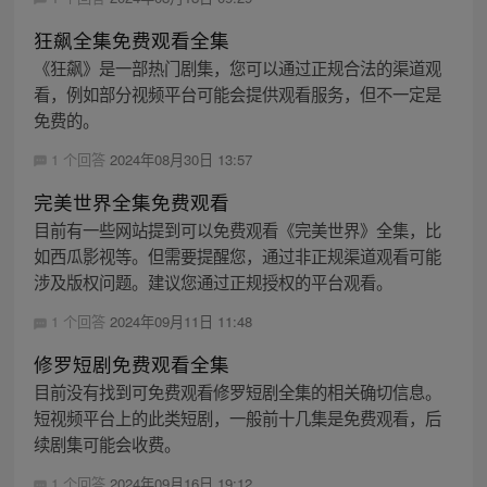
狂飙全集免费观看全集
《狂飙》是一部热门剧集，您可以通过正规合法的渠道观
看，例如部分视频平台可能会提供观看服务，但不一定是
免费的。
1 个回答
2024年08月30日 13:57
完美世界全集免费观看
目前有一些网站提到可以免费观看《完美世界》全集，比
如西瓜影视等。但需要提醒您，通过非正规渠道观看可能
涉及版权问题。建议您通过正规授权的平台观看。
1 个回答
2024年09月11日 11:48
修罗短剧免费观看全集
目前没有找到可免费观看修罗短剧全集的相关确切信息。
短视频平台上的此类短剧，一般前十几集是免费观看，后
续剧集可能会收费。
1 个回答
2024年09月16日 19:12