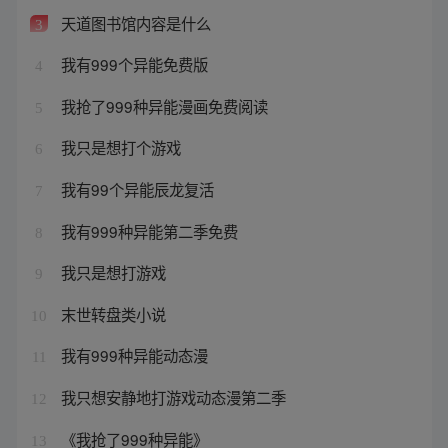
天道图书馆内容是什么
3
我有999个异能免费版
4
我抢了999种异能漫画免费阅读
5
我只是想打个游戏
6
我有99个异能辰龙复活
7
我有999种异能第二季免费
8
我只是想打游戏
9
末世转盘类小说
10
我有999种异能动态漫
11
我只想安静地打游戏动态漫第二季
12
《我抢了999种异能》
13