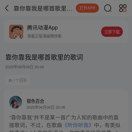
靠你靠我是哪首歌里的歌词
打开APP
腾讯动漫App
立即下载
海量正版漫画畅快看
靠你靠我是哪首歌里的歌词
2025年06月09日 20:06
1个回答
银色百合
2025年06月09日 20:06
“靠你靠我”并不是某一首广为人知的歌曲中的直
接歌词，不过，在歌曲
《听你听我》
中，有类似