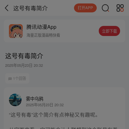
这号有毒简介
打开APP
腾讯动漫App
立即下载
海量正版漫画畅快看
这号有毒简介
2025年05月23日 20:32
1个回答
雾中乌鸦
2025年05月23日 20:32
“这号有毒”这个简介有点神秘又有趣呢。