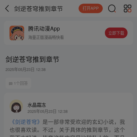
剑逆苍穹推到章节
打开APP
腾讯动漫App
立即下载
海量正版漫画畅快看
剑逆苍穹推到章节
2025年05月23日 12:38
1个回答
水晶霜冻
2025年05月23日 12:38
《剑逆苍穹》
是一部非常受欢迎的玄幻小说，我
也很喜欢读。不过，关于具体的推到章节，这个