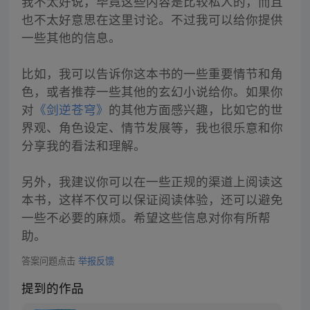
我不太好说，毕竟这些内容是比较私人的，而且
也不太好意思在这里讨论。不过我可以给你提供
一些其他的信息。
比如，我可以告诉你这本书的一些重要情节和角
色，或者推荐一些其他的玄幻小说给你。如果你
对
《剑逆苍穹》
的其他方面感兴趣，比如它的世
界观、角色设定、情节发展等，我也很乐意和你
分享我的看法和理解。
另外，我建议你可以在一些正规的渠道上阅读这
本书，这样不仅可以保证阅读体验，还可以避免
一些不必要的麻烦。希望这些信息对你有所帮
助。
答案问题点击
举报反馈
提到的作品