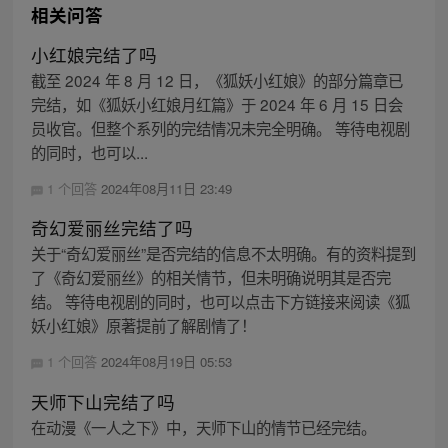
相关问答
小红娘完结了吗
截至 2024 年 8 月 12 日，《狐妖小红娘》的部分篇章已
完结，如《狐妖小红娘月红篇》于 2024 年 6 月 15 日会
员收官。但整个系列的完结情况未完全明确。 等待电视剧
的同时，也可以...
1 个回答
2024年08月11日 23:49
奇幻爱丽丝完结了吗
关于“奇幻爱丽丝”是否完结的信息不太明确。有的资料提到
了《奇幻爱丽丝》的相关情节，但未明确说明其是否完
结。 等待电视剧的同时，也可以点击下方链接来阅读《狐
妖小红娘》原著提前了解剧情了！
1 个回答
2024年08月19日 05:53
天师下山完结了吗
在动漫《一人之下》中，天师下山的情节已经完结。