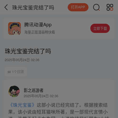
珠光宝鉴完结了吗
打开APP
腾讯动漫App
立即下载
海量正版漫画畅快看
珠光宝鉴完结了吗
2025年05月24日 02:36
1个回答
影之巡游者
2025年05月24日 02:36
《珠光宝鉴》
这部小说已经完结了。根据搜索结
果，该小说由短耳猫咪所著，是一部现代言情小