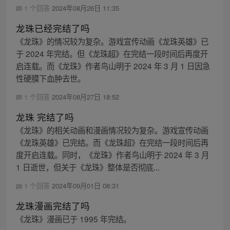
1 个回答
2024年08月26日 11:35
龙珠已经完结了吗
《龙珠》的情况较为复杂。游戏宣传动画《龙珠英雄》已
于 2024 年完结。但《龙珠超》在完结一段时间后再度开
启连载。而《龙珠》作者鸟山明于 2024 年 3 月 1 日因急
性硬膜下血肿去世。
1 个回答
2024年08月27日 18:52
龙珠 完结了吗
《龙珠》的相关动画和漫画情况较为复杂。游戏宣传动画
《龙珠英雄》已完结。而《龙珠超》在完结一段时间后再
度开启连载。同时，《龙珠》作者鸟山明于 2024 年 3 月
1 日逝世，但关于《龙珠》整体是否彻底...
1 个回答
2024年09月01日 08:31
龙珠漫画完结了吗
《龙珠》漫画已于 1995 年完结。