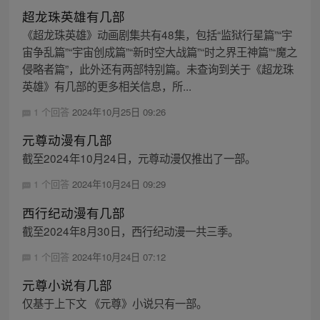
超龙珠英雄有几部
《超龙珠英雄》动画剧集共有48集，包括“监狱行星篇”“宇
宙争乱篇”“宇宙创成篇”“新时空大战篇”“时之界王神篇”“魔之
侵略者篇”，此外还有两部特别篇。未查询到关于《超龙珠
英雄》有几部的更多相关信息，所...
1 个回答
2024年10月25日 09:26
元尊动漫有几部
截至2024年10月24日，元尊动漫仅推出了一部。
1 个回答
2024年10月24日 09:29
西行纪动漫有几部
截至2024年8月30日，西行纪动漫一共三季。
1 个回答
2024年10月24日 07:12
元尊小说有几部
仅基于上下文 《元尊》小说只有一部。