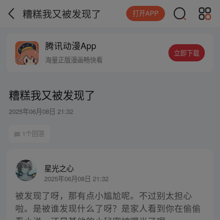
糟糕我又被发现了
打开APP
腾讯动漫App
立即下载
海量正版漫画畅快看
糟糕我又被发现了
2025年06月08日 21:32
1个回答
星光之心
2025年06月08日 21:32
被发现了呀，那有点小尴尬呢。不过别太担心
啦。是被谁发现什么了呀？是家人看到你在偷偷