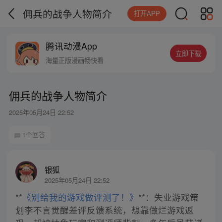
佣兵的战争人物简介
打开APP
腾讯动漫App
立即下载
海量正版漫画畅快看
佣兵的战争人物简介
2025年05月24日 22:52
1个回答
银狐
2025年05月24日 22:52
**
《别给我的游戏做评测了！》
**：失业游戏策
划李不言觉醒差评反馈系统，想靠做烂游戏返