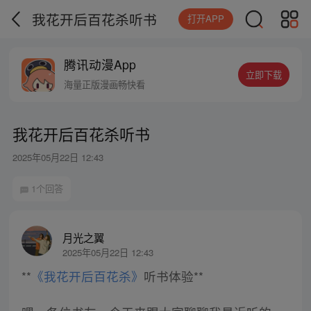
我花开后百花杀听书
打开APP
腾讯动漫App
立即下载
海量正版漫画畅快看
我花开后百花杀听书
2025年05月22日 12:43
1个回答
月光之翼
2025年05月22日 12:43
**
《我花开后百花杀》
听书体验**