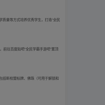
学质量等方式培养优秀学生，打造“全民
参与，前往百度贴吧“全民学霸手游吧”置顶
包括新校盟标牌、佛珠（可用于解锁和