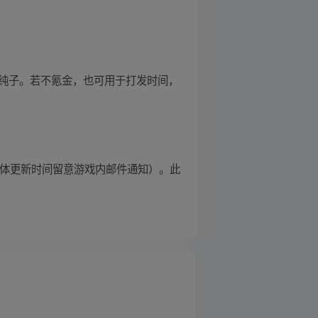
生纯子。若不氪金，也可用于打发时间，
具体更新时间留意游戏内邮件通知）。此