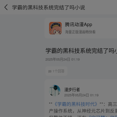
学霸的黑科技系统完结了吗小说
腾讯动漫App
海量正版漫画畅快看
学霸的黑科技系统完结了吗
2025年05月24日 01:19
1个回答
漫步行者
2025年05月24日 01:19
**
《学霸的黑科技时代》
**：
产操作系统，从神经元芯片到反