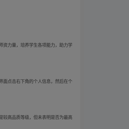
师资力量，培养学生各项能力，助力学
界面点击右下角的个人信息，然后在个
是较高品质等级，但未表明是否为最高