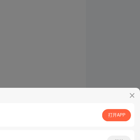
打开APP