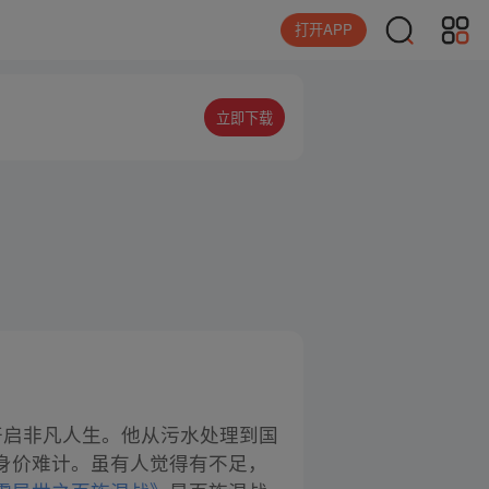
打开APP
立即下载
开启非凡人生。他从污水处理到国
身价难计。虽有人觉得有不足，