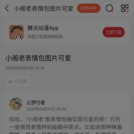
小阁老表情包图片可爱
打开APP
腾讯动漫App
立即下载
海量正版漫画畅快看
小阁老表情包图片可爱
2025年05月24日 00:39
1个回答
幻梦行者
2025年05月24日 00:39
哈哈，“小阁老”那表情包确实超可爱的呢！它的
一些搞怪表情特别能戳中笑点。比如说那种眯着