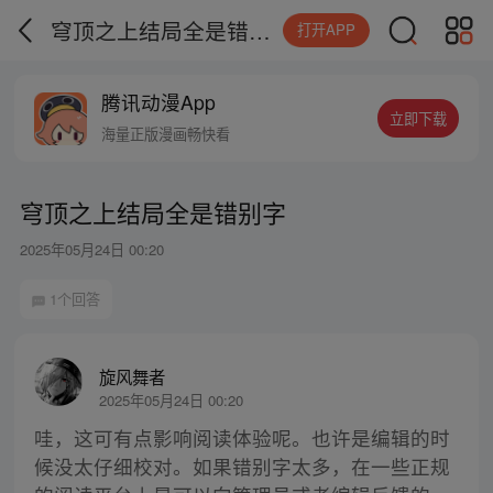
穹顶之上结局全是错别字
打开APP
腾讯动漫App
立即下载
海量正版漫画畅快看
穹顶之上结局全是错别字
2025年05月24日 00:20
1个回答
旋风舞者
2025年05月24日 00:20
哇，这可有点影响阅读体验呢。也许是编辑的时
候没太仔细校对。如果错别字太多，在一些正规