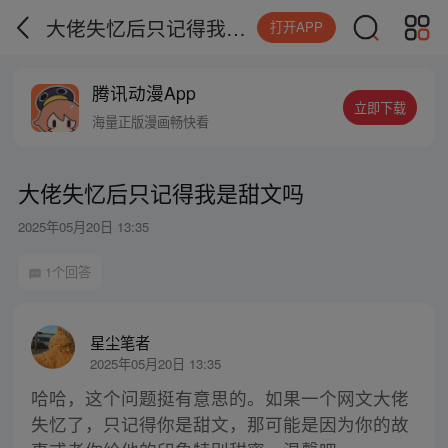
大佬失忆后只记得我是甜文吗
打开APP
腾讯动漫App
立即下载
海量正版漫画畅快看
大佬失忆后只记得我是甜文吗
2025年05月20日 13:35
1个回答
星尘笔者
2025年05月20日 13:35
哈哈，这个问题挺有意思的。如果一个网文大佬
失忆了，只记得你是甜文，那可能是因为你的故