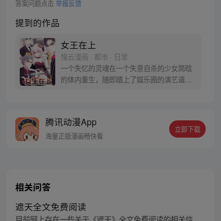
答案问题点击
举报反馈
提到的作品
女王在上
憧云漫画 · 都市 · 日常
一个失忆的灵魂在一个失意自杀的少女简晗
的体内重生，随即踏上了娱乐圈的演艺道
路，演技竞争？绯闻缠身？粉丝狂热？不、
不，更重要的是追随影帝男神的脚步，从转
世锦鲤飞跃为女王天后！
腾讯动漫App
立即下载
海量正版漫画畅快看
相关问答
遮天全文免费阅读
目前网上存在一些关于《遮天》全文免费阅读的相关信