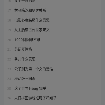
女主一直逃跑
16
林寻陈汐和剑客关系
17
电影心魔结尾什么意思
18
女主胎穿古代世家宠文
19
1000拼图难不难
20
苏绿夏性格
21
秀儿什么意思
22
公子别秀第一个女的是谁
23
移动版三国杀
24
这个世界有bug 知乎
25
末日拼图游戏烂尾了吗知乎
26