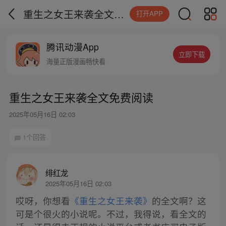
重生之女王来袭全文免费阅读
打开APP
腾讯动漫App
立即下载
海量正版漫画畅快看
重生之女王来袭全文免费阅读
2025年05月16日 02:03
1个回答
绯红龙
2025年05月16日 02:03
哎呀，你想看
《重生之女王来袭》
的全文啊？这
可是个很火的小说呢。不过，我得说，看全文的