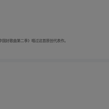
中国好歌曲第二季》唱过这首原创代表作。