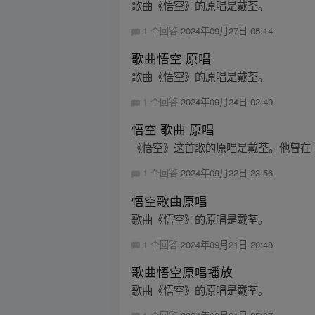
歌曲《悟空》的原唱是戴荃。
1 个回答
2024年09月27日 05:14
歌曲悟空 原唱
歌曲《悟空》的原唱是戴荃。
1 个回答
2024年09月24日 02:49
悟空 歌曲 原唱
《悟空》这首歌的原唱是戴荃。他曾在
1 个回答
2024年09月22日 23:56
悟空歌曲原唱
歌曲《悟空》的原唱是戴荃。
1 个回答
2024年09月21日 20:48
歌曲悟空原唱播放
歌曲《悟空》的原唱是戴荃。