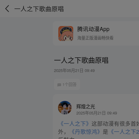
一人之下歌曲原唱
腾讯动漫App
海量正版漫画畅快看
一人之下歌曲原唱
2025年05月21日 09:49
1个回答
辉煌之光
2025年05月21日 09:49
《一人之下》
这部动漫有很多首
外，
《丹歌惊鸿》
是
《一人之下