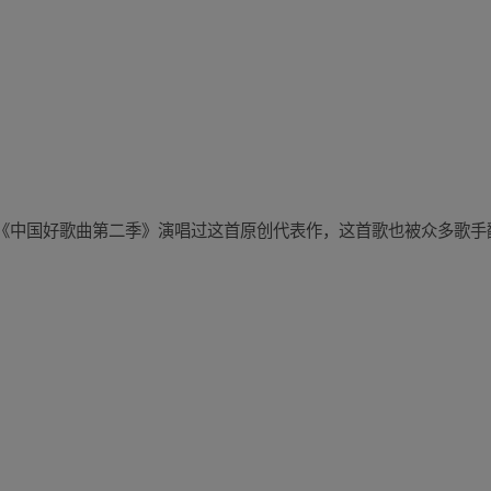
《中国好歌曲第二季》演唱过这首原创代表作，这首歌也被众多歌手