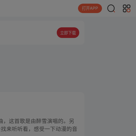
打开APP
立即下载
曲，这首歌是由醉雪演唱的。另
去找来听听看，感受一下动漫的音