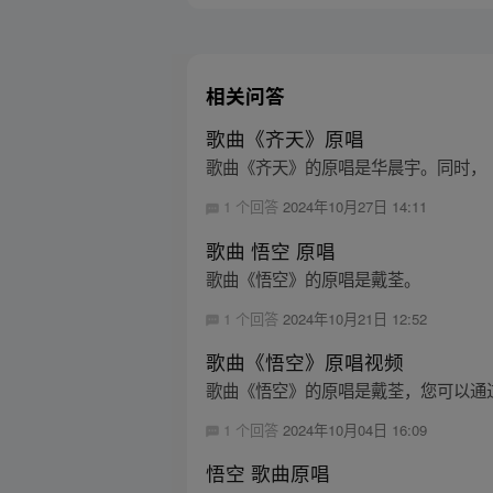
相关问答
歌曲《齐天》原唱
歌曲《齐天》的原唱是华晨宇。同时，《
1 个回答
2024年10月27日 14:11
歌曲 悟空 原唱
歌曲《悟空》的原唱是戴荃。
1 个回答
2024年10月21日 12:52
歌曲《悟空》原唱视频
歌曲《悟空》的原唱是戴荃，您可以通
1 个回答
2024年10月04日 16:09
悟空 歌曲原唱