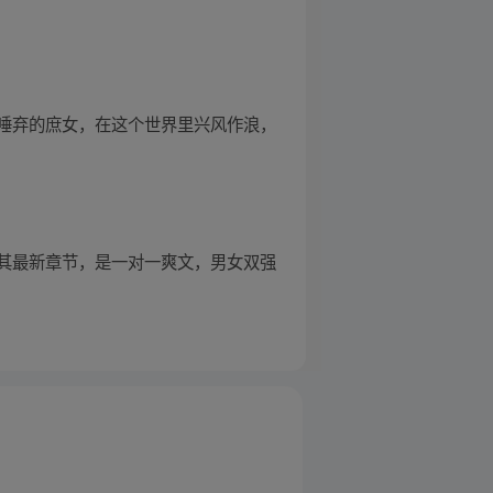
唾弃的庶女，在这个世界里兴风作浪，
其最新章节，是一对一爽文，男女双强