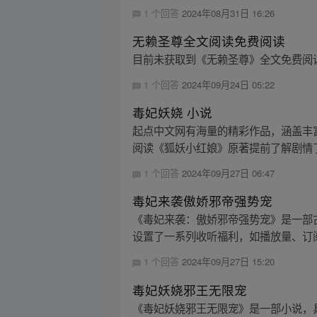
1 个回答
2024年08月31日 16:26
无赖圣尊全文阅读免费阅读
目前未获取到《无赖圣尊》全文免费阅
1 个回答
2024年09月24日 05:22
毒妃妖娆 小说
起点中文网有海量的精彩作品，涵盖丰
阅读《狐妖小红娘》原著提前了解剧情
1 个回答
2024年09月27日 06:47
毒妃来袭傲娇邪帝强势宠
《毒妃来袭：傲娇邪帝强势宠》是一部
设置了一系列收听福利，如播放量、订阅
1 个回答
2024年09月27日 15:20
毒妃妖娆邪王无限宠
《毒妃妖娆邪王无限宠》是一部小说，具