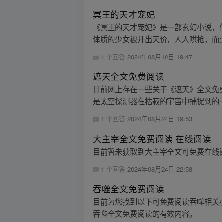
冥王的天才宠妃
《冥王的天才宠妃》是一部玄幻小说，
体质的少女被开出天价，人人哄抢，而少
1 个回答
2024年08月10日 19:47
遮天全文免费阅读
目前网上存在一些关于《遮天》全文免
是太空探测器在枯寂的宇宙中捕捉到的一
1 个回答
2024年08月24日 19:53
大主宰全文免费阅读 在线阅读
目前暂未获取到大主宰全文可免费在线
1 个回答
2024年08月24日 22:58
吞噬全文免费阅读
目前为您找到以下可免费阅读吞噬相关
吞噬全文免费阅读的有效内容。