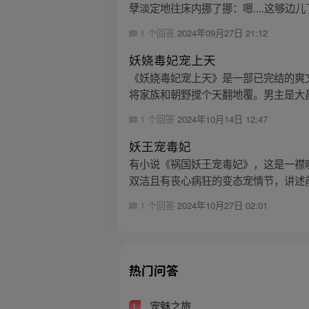
孽淡定地往床内挪了挪：嗯....这够边儿
1 个回答
2024年09月27日 21:12
妖娆毒妃宠上天
《妖娆毒妃宠上天》是一部已完结的爽
将家族和朝野搅个天翻地覆。男主是大昌
1 个回答
2024年10月14日 12:47
妖王宠毒妃
有小说《祸国妖王宠毒妃》，这是一襟
双洁且有丧心病狂的变态宠情节，讲述前
1 个回答
2024年10月27日 02:01
热门问答
宠魅之旅
1