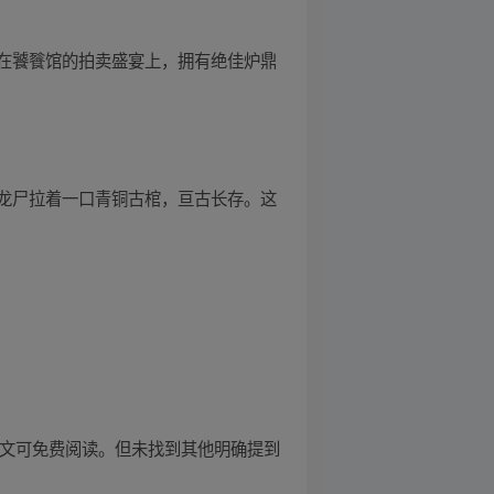
在饕餮馆的拍卖盛宴上，拥有绝佳炉鼎
龙尸拉着一口青铜古棺，亘古长存。这
全文可免费阅读。但未找到其他明确提到