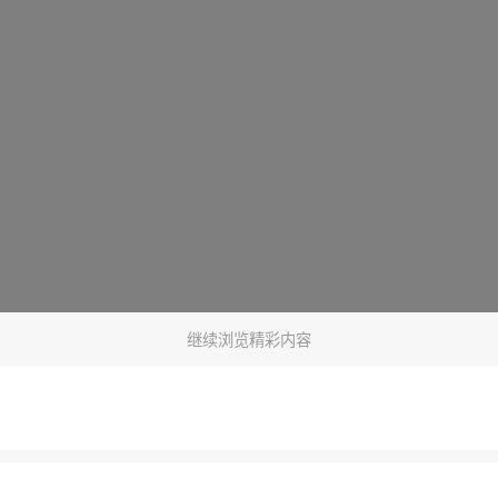
继续浏览精彩内容
腾讯漫画
起点读书
QQ阅读