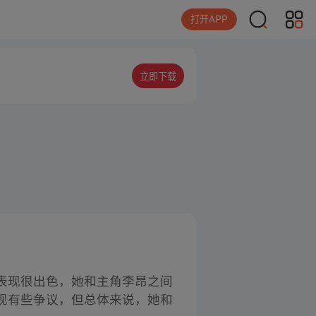
打开APP
立即下载
表现很出色，她和主角李昂之间
现有些争议，但总体来说，她和