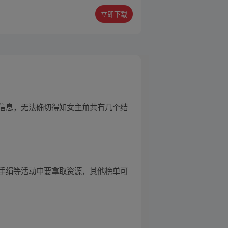
立即下载
信息，无法确切得知女主角共有几个结
手绢等活动中要拿取资源，其他榜单可