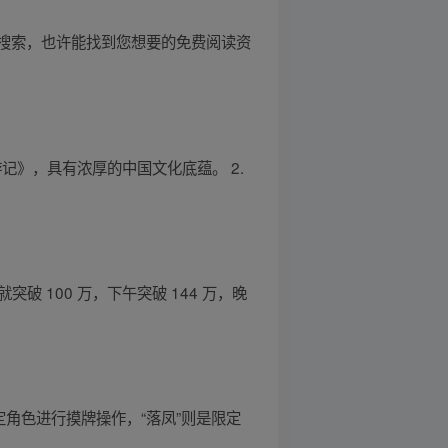
搜索，也许能找到您想要的免费阅读资
记》，具有浓厚的中国文化底蕴。 2.
突破 100 万，下午突破 144 万，晚
角色进行摸牌操作，“落凤”则是限定