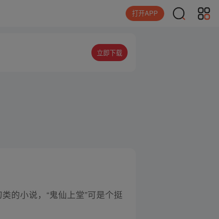
打开APP
立即下载
类的小说，“鬼仙上堂”可是个挺