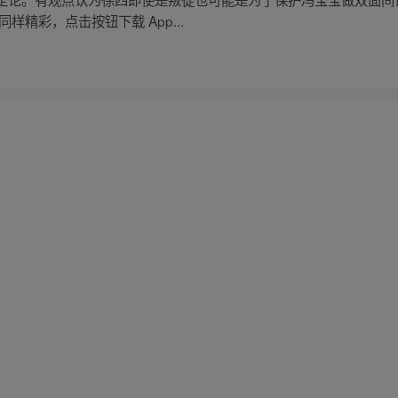
精彩，点击按钮下载 App...