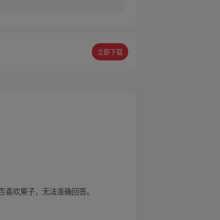
立即下载
否喜欢果子，无法准确回答。