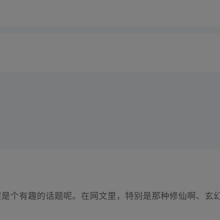
实是个有趣的话题呢。在网文里，特别是那种修仙啊、玄幻