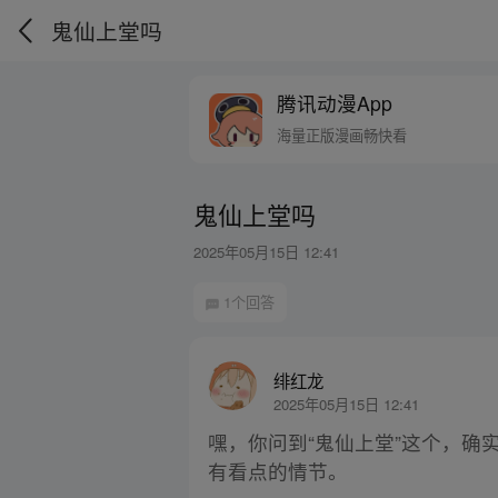
鬼仙上堂吗
腾讯动漫App
海量正版漫画畅快看
鬼仙上堂吗
2025年05月15日 12:41
1个回答
绯红龙
2025年05月15日 12:41
嘿，你问到“鬼仙上堂”这个，确
有看点的情节。