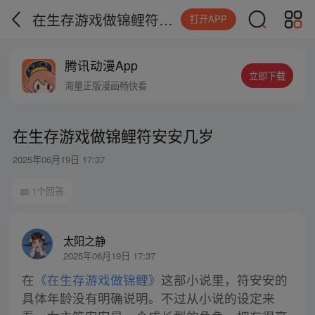
在生存游戏做锦鲤符安安几岁
打开APP
腾讯动漫App
立即下载
海量正版漫画畅快看
在生存游戏做锦鲤符安安几岁
2025年06月19日 17:37
1个回答
太阳之静
2025年06月19日 17:37
在
《在生存游戏做锦鲤》
这部小说里，符安安的
具体年龄没有明确说明。不过从小说的设定来