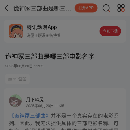
诡神冢三部曲是哪三部电影名字
打开APP
腾讯动漫App
立即下载
海量正版漫画畅快看
诡神冢三部曲是哪三部电影名字
2025年06月20日 11:35
1个回答
月下幽灵
2025年06月20日 11:35
《诡神冢三部曲》
并不是一个真实存在的电影系
列。因此，我无法提供具体的三部电影名称。可