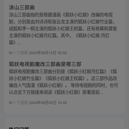
涂山三部曲
涂山三部曲指的是根据漫画《狐妖小红娘》改编的电视
剧，分别是由刘诗诗和张云龙主演的狐妖小红娘竹业篇，
成毅和李一桐主演的狐妖小红娘王权篇，还有杨幂和龚俊
主演的狐妖小红娘月红篇。其中，《狐妖小红娘·月红
篇》...
1 个回答
2024年08月15日 02:50
狐妖电视剧魔改三部曲是哪三部
狐妖电视剧魔改三部曲分别是《狐妖小红娘月红篇》《狐
妖小红娘竹业篇》《狐妖小红娘王权篇》。这三部作品改
编自人气国漫《狐妖小红娘》。 等待电视剧的同时，也可
以点击下方链接来阅读《狐妖小红娘》原著提前...
1 个回答
2024年08月05日 10:42